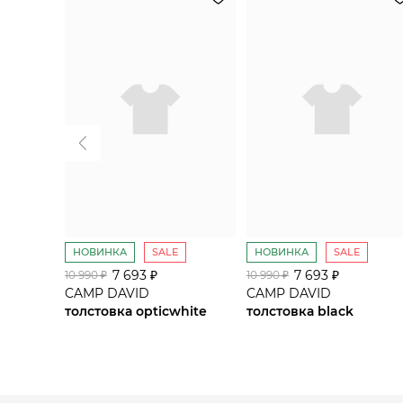
НОВИНКА
SALE
НОВИНКА
SALE
7 693 ₽
7 693 ₽
10 990 ₽
10 990 ₽
CAMP DAVID
CAMP DAVID
толстовка opticwhite
толстовка black