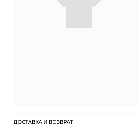
ДОСТАВКА И ВОЗВРАТ