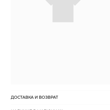
ДОСТАВКА И ВОЗВРАТ