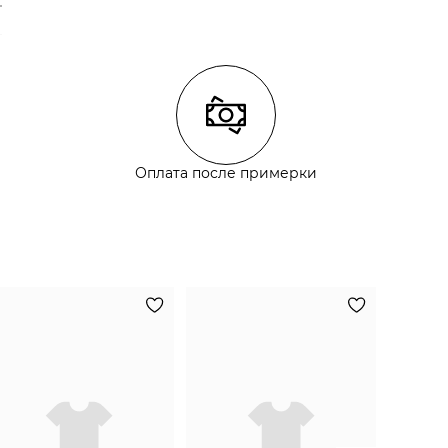
Оплата после примерки