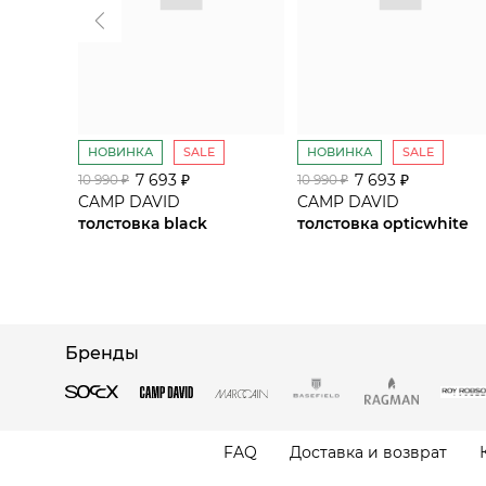
НОВИНКА
SALE
НОВИНКА
SALE
7 693 ₽
7 693 ₽
10 990 ₽
10 990 ₽
CAMP DAVID
CAMP DAVID
толстовка black
толстовка opticwhite
Бренды
FAQ
Доставка и возврат