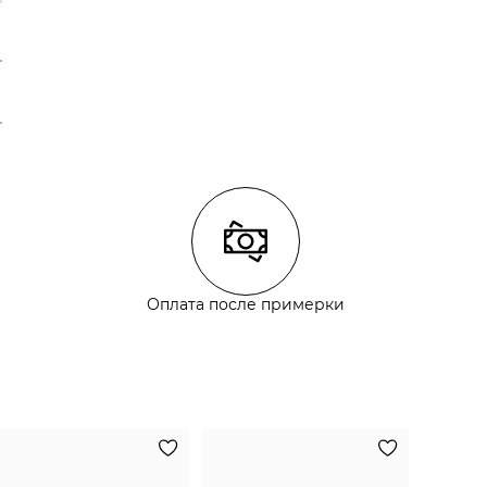
Оплата после примерки