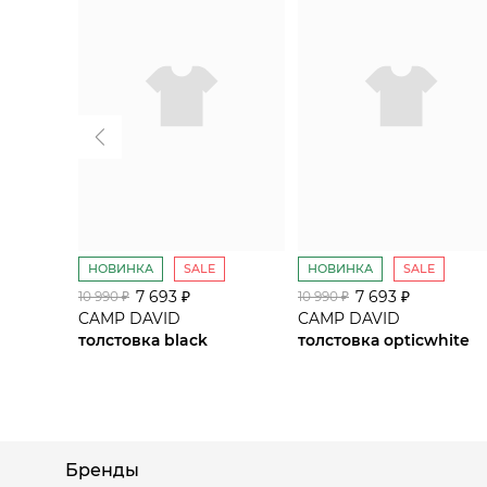
НОВИНКА
SALE
НОВИНКА
SALE
7 693 ₽
7 693 ₽
10 990 ₽
10 990 ₽
CAMP DAVID
CAMP DAVID
толстовка black
толстовка opticwhite
Бренды