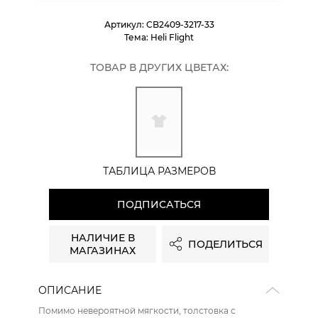
Артикул:
CB2409-3217-33
Тема:
Heli Flight
ТОВАР В ДРУГИХ ЦВЕТАХ:
ТАБЛИЦА РАЗМЕРОВ
ПОДПИСАТЬСЯ
НАЛИЧИЕ В
ПОДЕЛИТЬСЯ
МАГАЗИНАХ
ОПИСАНИЕ
Помимо невероятной мягкости, толстовка с