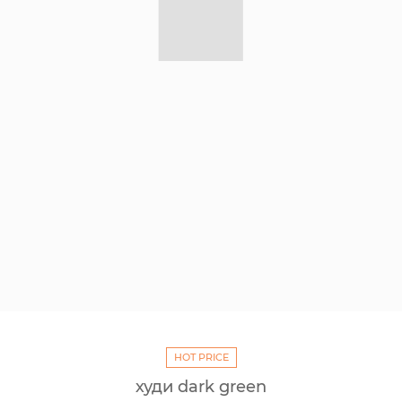
HOT PRICE
худи dark green