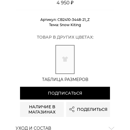
4 950 ₽
Артикул:
CB2410-3448-21_Z
Тема:
Snow Kiting
ТОВАР В ДРУГИХ ЦВЕТАХ:
ТАБЛИЦА РАЗМЕРОВ
ПОДПИСАТЬСЯ
НАЛИЧИЕ В
ПОДЕЛИТЬСЯ
МАГАЗИНАХ
УХОД И СОСТАВ