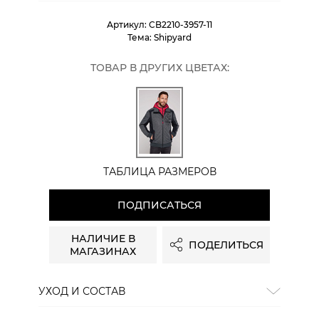
Артикул:
CB2210-3957-11
Тема:
Shipyard
ТОВАР В ДРУГИХ ЦВЕТАХ:
ТАБЛИЦА РАЗМЕРОВ
ПОДПИСАТЬСЯ
НАЛИЧИЕ В
ПОДЕЛИТЬСЯ
МАГАЗИНАХ
УХОД И СОСТАВ
Состав:
80% полиэстер, 15% полиакрил, 5% шерсть