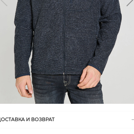
ДОСТАВКА И ВОЗВРАТ