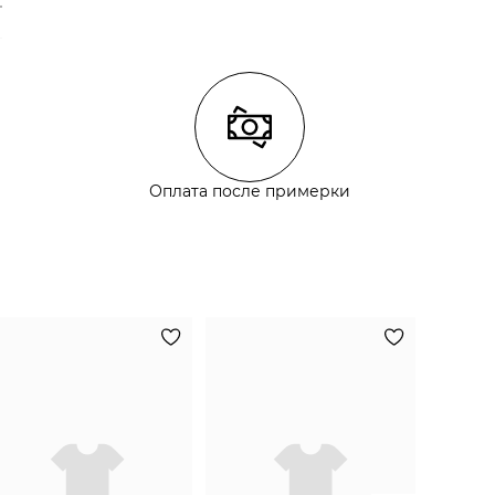
Оплата после примерки