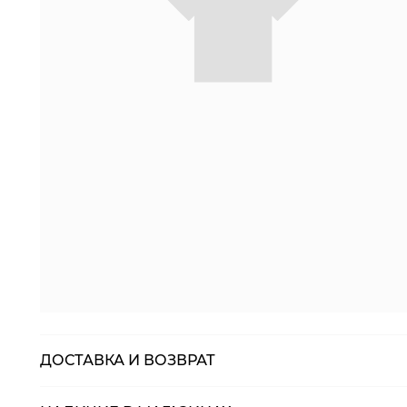
ДОСТАВКА И ВОЗВРАТ