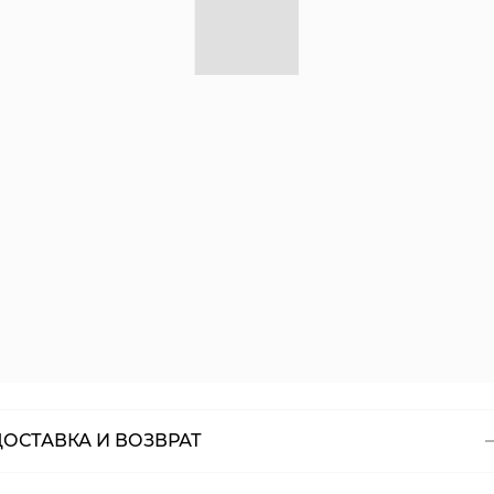
ДОСТАВКА И ВОЗВРАТ