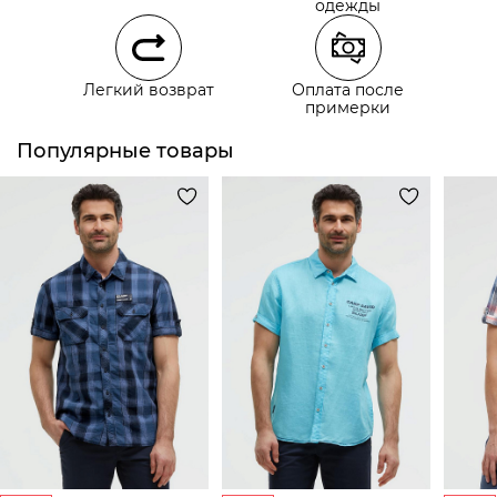
Состав:
100% хлопок
одежды
Легкий возврат
Оплата после
примерки
Популярные товары