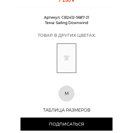
7 250 ₽
Артикул:
CB2412-5687-21
Тема:
Sailing Downwind
ТОВАР В ДРУГИХ ЦВЕТАХ:
M
ТАБЛИЦА РАЗМЕРОВ
ПОДПИСАТЬСЯ