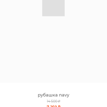
рубашка navy
14 500 ₽