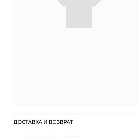
ДОСТАВКА И ВОЗВРАТ