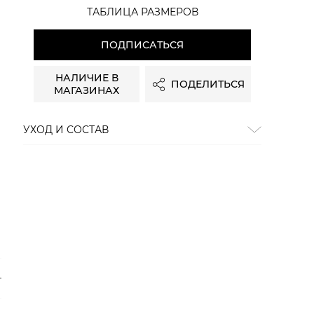
ТАБЛИЦА РАЗМЕРОВ
ПОДПИСАТЬСЯ
НАЛИЧИЕ В
ПОДЕЛИТЬСЯ
МАГАЗИНАХ
УХОД И СОСТАВ
Состав:
хлопок 100%