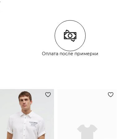
Оплата после примерки