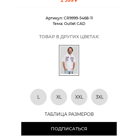
2 399 ₽
Артикул:
CR9999-5468-11
Тема:
Outlet CAD
ТОВАР В ДРУГИХ ЦВЕТАХ:
L
XL
XXL
3XL
ТАБЛИЦА РАЗМЕРОВ
ПОДПИСАТЬСЯ