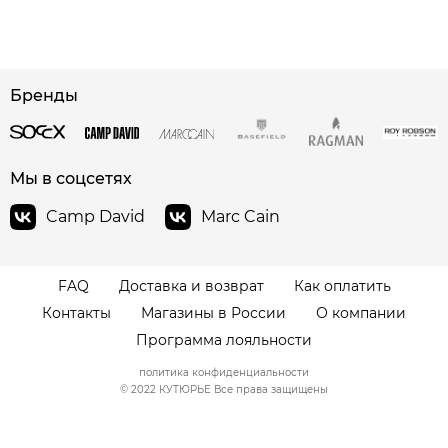
сайте СДЭК
Бренды
Мы в соцсетях
Camp David
Marc Cain
FAQ
Доставка и возврат
Как оплатить
Контакты
Магазины в России
О компании
Программа лояльности
политика конфиденциальности
© 2022 КУТЮРЬЕ Все права защищены