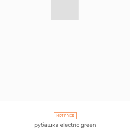
HOT PRICE
рубашка electric green