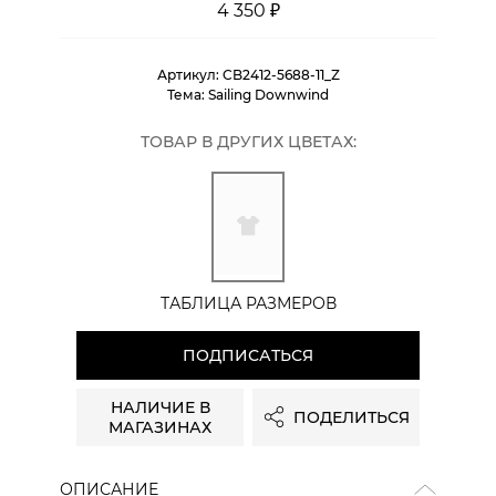
4 350 ₽
Артикул:
CB2412-5688-11_Z
Тема:
Sailing Downwind
ТОВАР В ДРУГИХ ЦВЕТАХ:
ТАБЛИЦА РАЗМЕРОВ
ПОДПИСАТЬСЯ
НАЛИЧИЕ В
ПОДЕЛИТЬСЯ
МАГАЗИНАХ
ОПИСАНИЕ