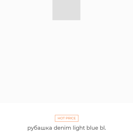
HOT PRICE
рубашка denim light blue bl.