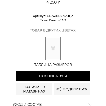
4 250 ₽
Артикул:
CD2400-5892-11_Z
Тема:
Denim CAD
ТОВАР В ДРУГИХ ЦВЕТАХ:
ТАБЛИЦА РАЗМЕРОВ
ПОДПИСАТЬСЯ
НАЛИЧИЕ В
ПОДЕЛИТЬСЯ
МАГАЗИНАХ
УХОД И СОСТАВ