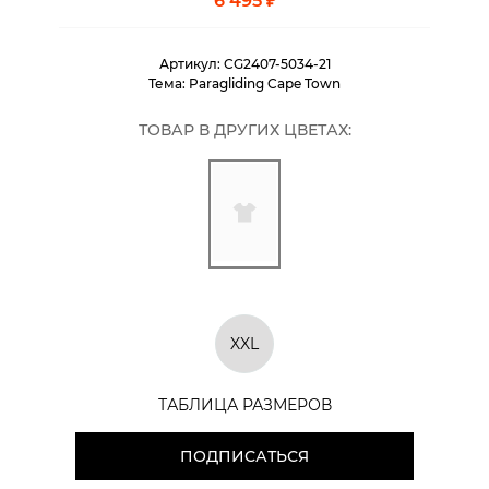
6 495 ₽
Артикул:
CG2407-5034-21
Тема:
Paragliding Cape Town
ТОВАР В ДРУГИХ ЦВЕТАХ:
XXL
ТАБЛИЦА РАЗМЕРОВ
ПОДПИСАТЬСЯ