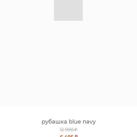
рубашка blue navy
12 990 ₽