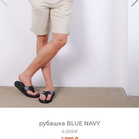
рубашка BLUE NAVY
6 299 ₽