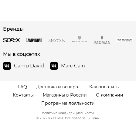
сайте СДЭК
Бренды
Мы в соцсетях
Camp David
Marc Cain
FAQ
Доставка и возврат
Как оплатить
Контакты
Магазины в России
О компании
Программа лояльности
политика конфиденциальности
© 2022 КУТЮРЬЕ Все права защищены