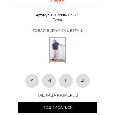
1 889 ₽
Артикул:
BSF219016903-609
Тема:
ТОВАР В ДРУГИХ ЦВЕТАХ:
S
M
L
XL
ТАБЛИЦА РАЗМЕРОВ
ПОДПИСАТЬСЯ