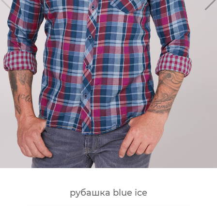
рубашка blue ice