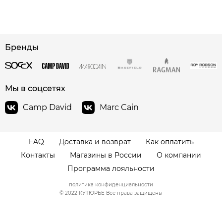
сайте СДЭК
Бренды
Мы в соцсетях
Camp David
Marc Cain
FAQ
Доставка и возврат
Как оплатить
Контакты
Магазины в России
О компании
Программа лояльности
политика конфиденциальности
© 2022 КУТЮРЬЕ Все права защищены