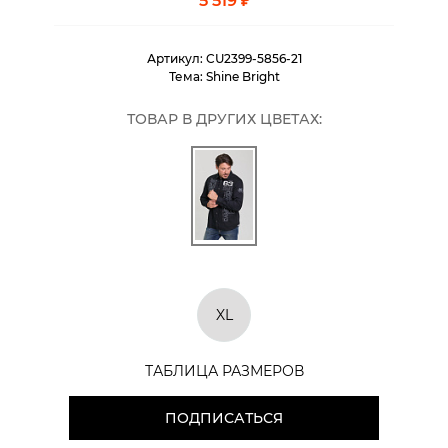
5 519 ₽
Артикул:
CU2399-5856-21
Тема:
Shine Bright
ТОВАР В ДРУГИХ ЦВЕТАХ:
XL
ТАБЛИЦА РАЗМЕРОВ
ПОДПИСАТЬСЯ