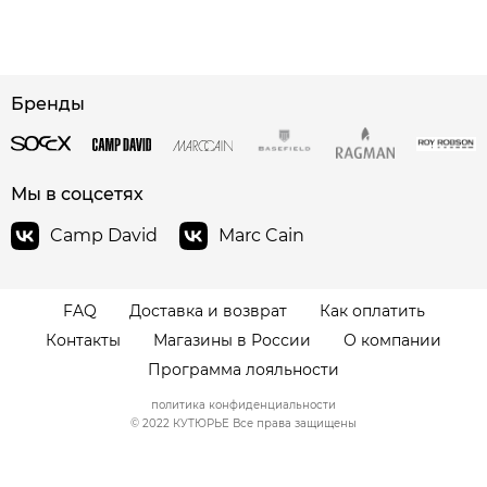
сайте СДЭК
Бренды
Мы в соцсетях
Camp David
Marc Cain
FAQ
Доставка и возврат
Как оплатить
Контакты
Магазины в России
О компании
Программа лояльности
политика конфиденциальности
© 2022 КУТЮРЬЕ Все права защищены