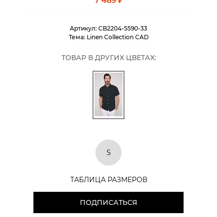
7 489 ₽
Артикул:
CB2204-5590-33
Тема:
Linen Collection CAD
ТОВАР В ДРУГИХ ЦВЕТАХ:
S
ТАБЛИЦА РАЗМЕРОВ
ПОДПИСАТЬСЯ