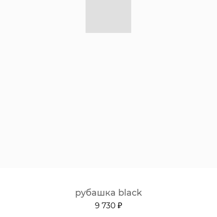
рубашка black
9 730 ₽