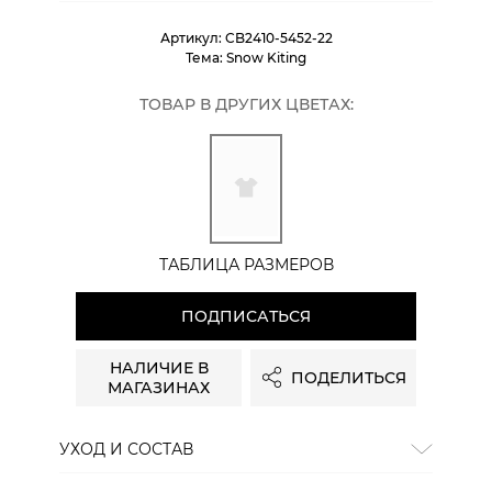
Артикул:
CB2410-5452-22
Тема:
Snow Kiting
ТОВАР В ДРУГИХ ЦВЕТАХ:
ТАБЛИЦА РАЗМЕРОВ
ПОДПИСАТЬСЯ
НАЛИЧИЕ В
ПОДЕЛИТЬСЯ
МАГАЗИНАХ
УХОД И СОСТАВ
Состав:
хлопок 100%