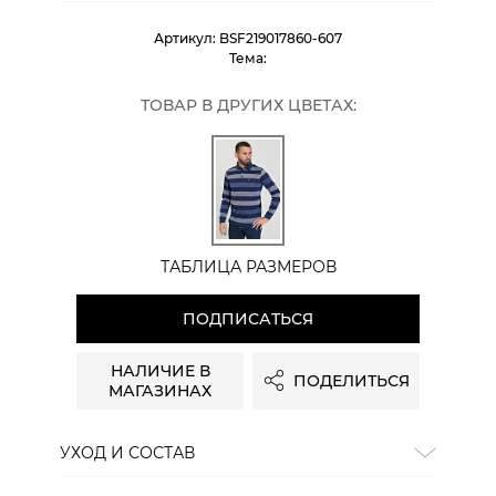
Артикул:
BSF219017860-607
Тема:
ТОВАР В ДРУГИХ ЦВЕТАХ:
ТАБЛИЦА РАЗМЕРОВ
ПОДПИСАТЬСЯ
НАЛИЧИЕ В
ПОДЕЛИТЬСЯ
МАГАЗИНАХ
УХОД И СОСТАВ
Состав:
57% хлопок, 43% полиэстер