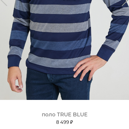
поло TRUE BLUE
8 499 ₽