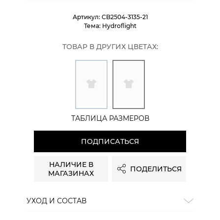
Артикул:
CB2504-3135-21
Тема:
Hydroflight
ТОВАР В ДРУГИХ ЦВЕТАХ:
ТАБЛИЦА РАЗМЕРОВ
ПОДПИСАТЬСЯ
НАЛИЧИЕ В
ПОДЕЛИТЬСЯ
МАГАЗИНАХ
УХОД И СОСТАВ
Состав:
100% хлопок