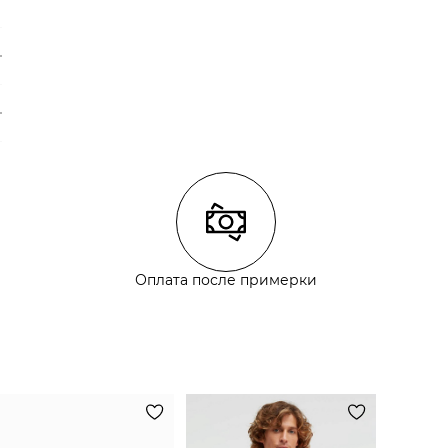
Оплата после примерки