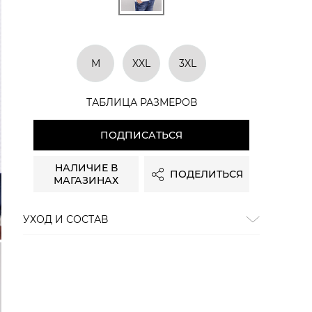
M
XXL
3XL
ТАБЛИЦА РАЗМЕРОВ
ПОДПИСАТЬСЯ
НАЛИЧИЕ В
ПОДЕЛИТЬСЯ
МАГАЗИНАХ
УХОД И СОСТАВ
Состав:
100% хлопок