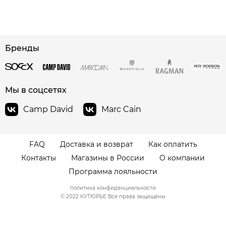
сайте СДЭК
Бренды
Мы в соцсетях
Camp David
Marc Cain
FAQ
Доставка и возврат
Как оплатить
Контакты
Магазины в России
О компании
Программа лояльности
политика конфиденциальности
© 2022 КУТЮРЬЕ Все права защищены