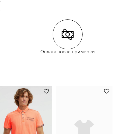
Оплата после примерки