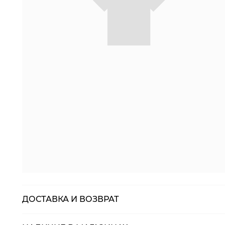
ДОСТАВКА И ВОЗВРАТ