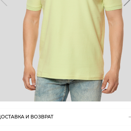
ДОСТАВКА И ВОЗВРАТ