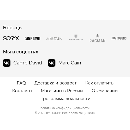
Бренды
Мы в соцсетях
Camp David
Marc Cain
FAQ
Доставка и возврат
Как оплатить
Контакты
Магазины в России
О компании
Программа лояльности
политика конфиденциальности
© 2022 КУТЮРЬЕ Все права защищены