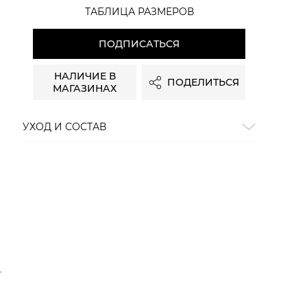
ТАБЛИЦА РАЗМЕРОВ
ПОДПИСАТЬСЯ
НАЛИЧИЕ В
ПОДЕЛИТЬСЯ
МАГАЗИНАХ
УХОД И СОСТАВ
Состав:
100% хлопок