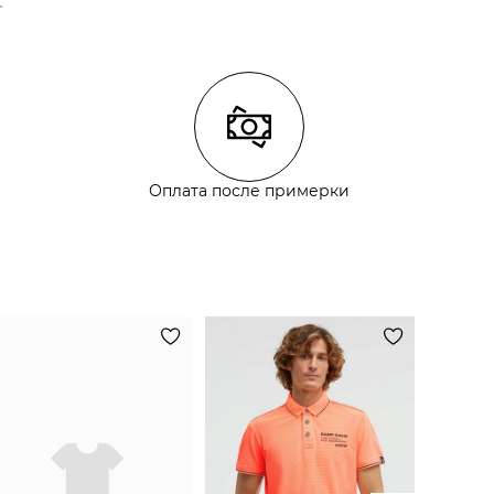
Оплата после примерки