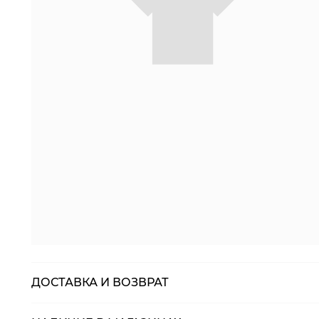
ДОСТАВКА И ВОЗВРАТ