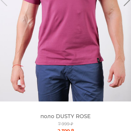
поло DUSTY ROSE
7 999 ₽