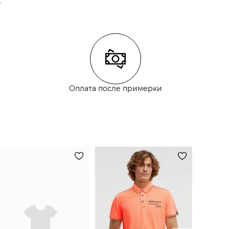
Оплата после примерки