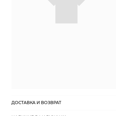
ДОСТАВКА И ВОЗВРАТ