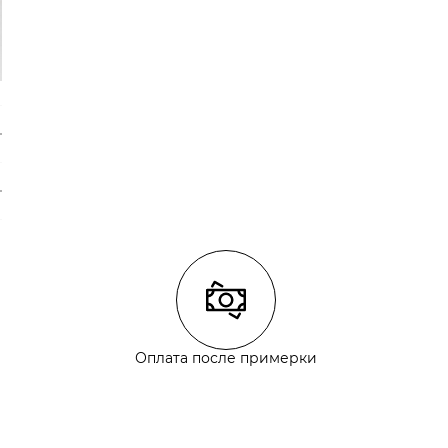
Оплата после примерки