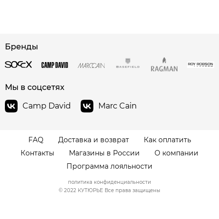
сайте СДЭК
Бренды
Мы в соцсетях
Camp David
Marc Cain
FAQ
Доставка и возврат
Как оплатить
Контакты
Магазины в России
О компании
Программа лояльности
политика конфиденциальности
© 2022 КУТЮРЬЕ Все права защищены