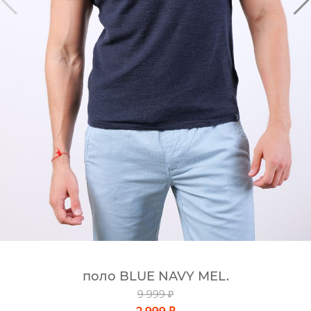
поло BLUE NAVY MEL.
9 999 ₽