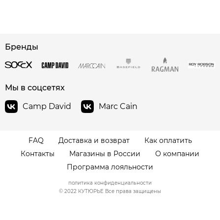
сайте СДЭК
Бренды
Мы в соцсетях
Camp David
Marc Cain
FAQ
Доставка и возврат
Как оплатить
Контакты
Магазины в России
О компании
Программа лояльности
политика конфиденциальности
© 2022 КУТЮРЬЕ Все права защищены