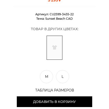
5 295 ₽
Артикул:
CU2599-3455-22
Тема:
Sunset Beach CAD
ТОВАР В ДРУГИХ ЦВЕТАХ:
M
L
ТАБЛИЦА РАЗМЕРОВ
ДОБАВИТЬ В КОРЗИНУ