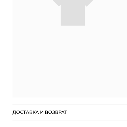
ДОСТАВКА И ВОЗВРАТ