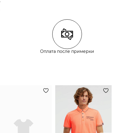
Оплата после примерки