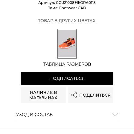
Артикул:
CCU21008911/ORA0118
Тема:
Footwear CAD
ТОВАР В ДРУГИХ ЦВЕТАХ:
ТАБЛИЦА РАЗМЕРОВ
ПОДПИСАТЬСЯ
НАЛИЧИЕ В
ПОДЕЛИТЬСЯ
МАГАЗИНАХ
УХОД И СОСТАВ
Состав:
текстиль