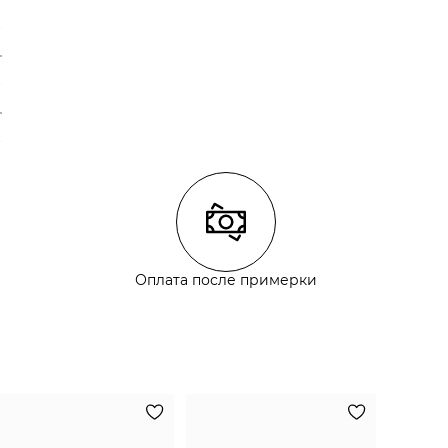
Оплата после примерки