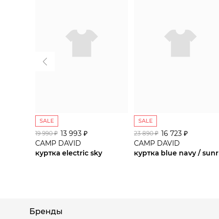
SALE
SALE
13 993 ₽
16 723 ₽
19 990 ₽
23 890 ₽
CAMP DAVID
CAMP DAVID
куртка electric sky
Бренды