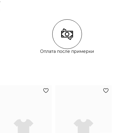
Оплата после примерки