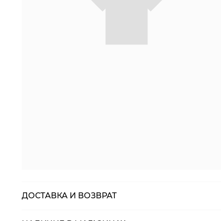
ДОСТАВКА И ВОЗВРАТ