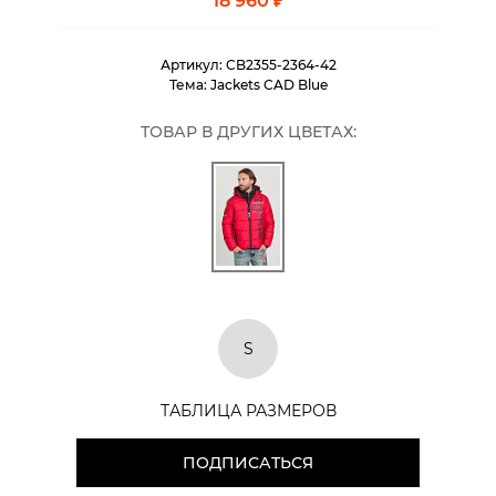
18 960 ₽
Артикул:
CB2355-2364-42
Тема:
Jackets CAD Blue
ТОВАР В ДРУГИХ ЦВЕТАХ:
S
ТАБЛИЦА РАЗМЕРОВ
ПОДПИСАТЬСЯ