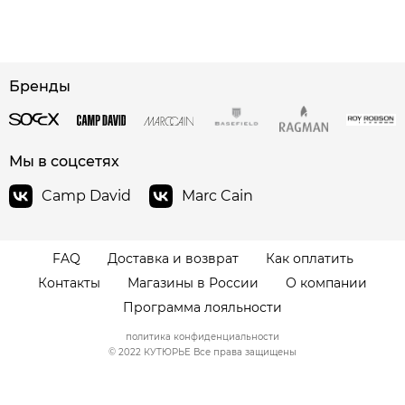
сайте СДЭК
Бренды
Мы в соцсетях
Camp David
Marc Cain
FAQ
Доставка и возврат
Как оплатить
Контакты
Магазины в России
О компании
Программа лояльности
политика конфиденциальности
© 2022 КУТЮРЬЕ Все права защищены