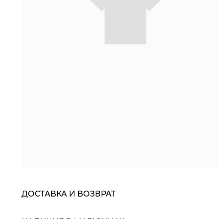
ДОСТАВКА И ВОЗВРАТ