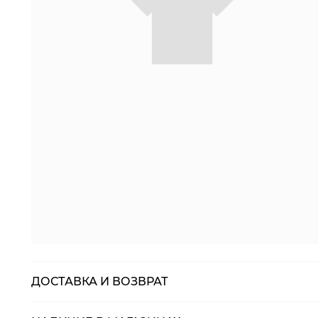
ДОСТАВКА И ВОЗВРАТ