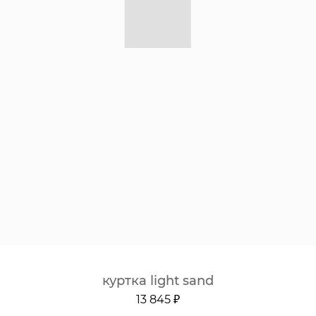
куртка light sand
13 845 ₽