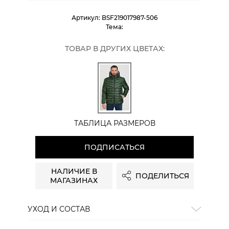
Артикул:
BSF219017987-506
Тема:
ТОВАР В ДРУГИХ ЦВЕТАХ:
ТАБЛИЦА РАЗМЕРОВ
ПОДПИСАТЬСЯ
НАЛИЧИЕ В
ПОДЕЛИТЬСЯ
МАГАЗИНАХ
УХОД И СОСТАВ
Состав:
100% полиэстер