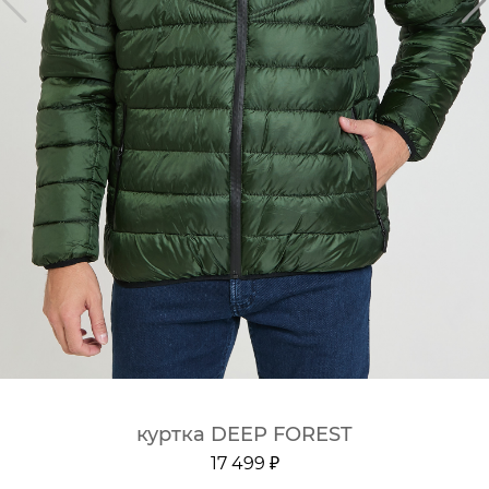
куртка DEEP FOREST
17 499 ₽