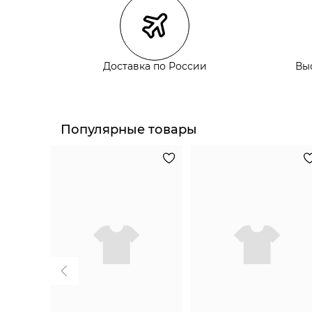
Самовывоз из пункта выдачи СДЭК
Самовывоз из наших магазинов
Доставка по России
Вы
Курьерская доставка СДЭК
Самовывоз из пункта выдачи СДЭК
Популярные товары