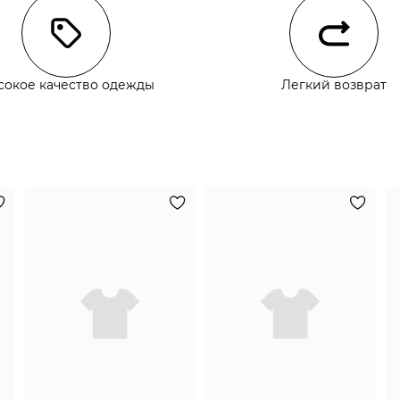
сокое качество одежды
Легкий возврат