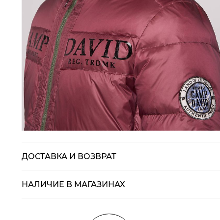
ДОСТАВКА И ВОЗВРАТ
НАЛИЧИЕ В МАГАЗИНАХ
Магазины
Размеры в нали
Курьерская доставка СДЭК