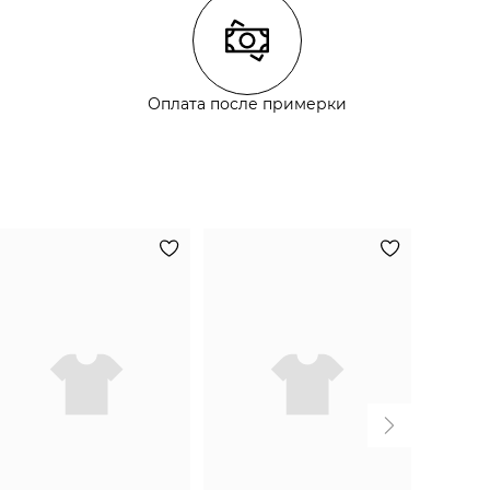
Оплата после примерки