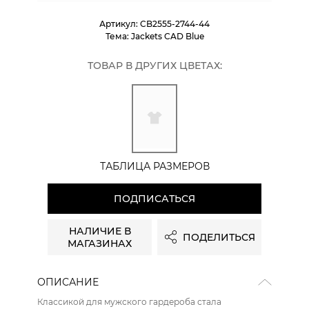
Артикул:
CB2555-2744-44
Тема:
Jackets CAD Blue
ТОВАР В ДРУГИХ ЦВЕТАХ:
ТАБЛИЦА РАЗМЕРОВ
ПОДПИСАТЬСЯ
НАЛИЧИЕ В
ПОДЕЛИТЬСЯ
МАГАЗИНАХ
ОПИСАНИЕ
Классикой для мужского гардероба стала