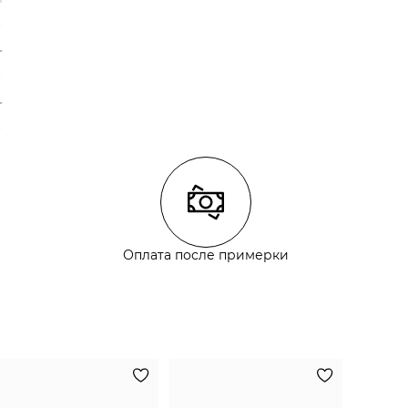
Оплата после примерки