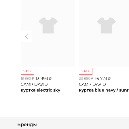
SALE
SALE
13 993 ₽
16 723 ₽
19 990 ₽
23 890 ₽
CAMP DAVID
CAMP DAVID
куртка electric sky
Бренды