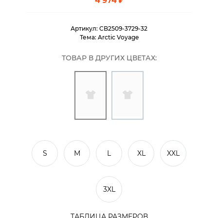
4 974 ₽
Артикул:
CB2509-3729-32
Тема:
Arctic Voyage
ТОВАР В ДРУГИХ ЦВЕТАХ:
S
M
L
XL
XXL
3XL
ТАБЛИЦА РАЗМЕРОВ