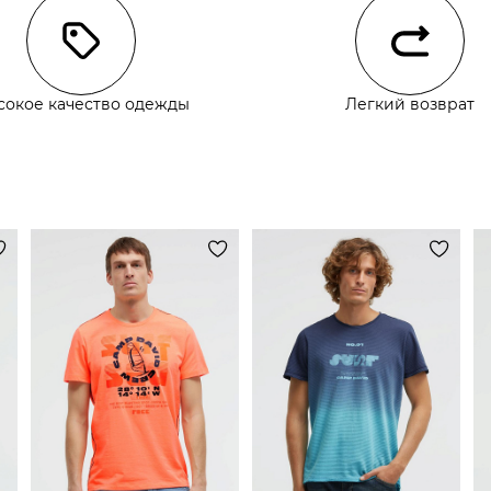
сокое качество одежды
Легкий возврат