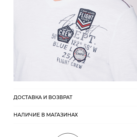
ДОСТАВКА И ВОЗВРАТ
НАЛИЧИЕ В МАГАЗИНАХ
Магазины
Размеры в нали
Курьерская доставка СДЭК