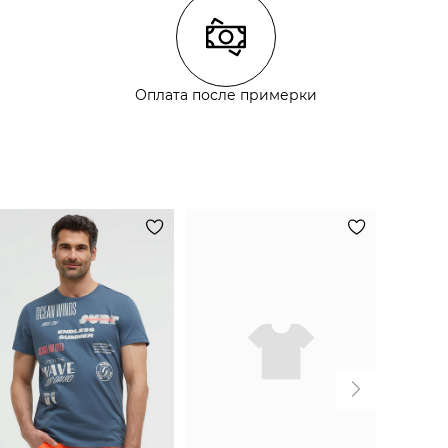
Оплата после примерки