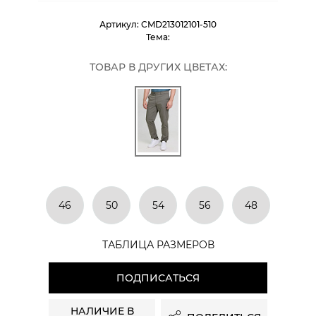
Артикул:
CMD213012101-510
Тема:
ТОВАР В ДРУГИХ ЦВЕТАХ:
46
50
54
56
48
ТАБЛИЦА РАЗМЕРОВ
ПОДПИСАТЬСЯ
НАЛИЧИЕ В