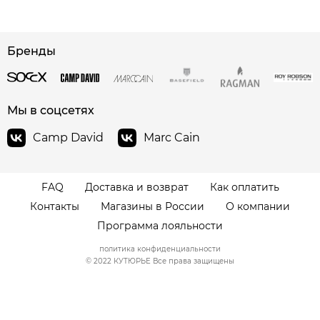
сайте СДЭК
Бренды
Мы в соцсетях
Camp David
Marc Cain
FAQ
Доставка и возврат
Как оплатить
Контакты
Магазины в России
О компании
Программа лояльности
политика конфиденциальности
© 2022 КУТЮРЬЕ Все права защищены