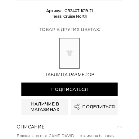
Артикул:
CB2407-1019-21
Тема:
Cruise North
ТОВАР В ДРУГИХ ЦВЕТАХ:
ТАБЛИЦА РАЗМЕРОВ
ПОДПИСАТЬСЯ
НАЛИЧИЕ В
ПОДЕЛИТЬСЯ
МАГАЗИНАХ
ОПИСАНИЕ
Брюки-карго от CAMP DAVID — отличная базовая