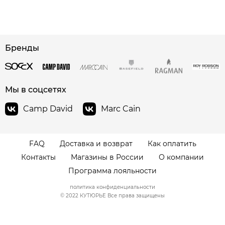
сайте СДЭК
Бренды
Мы в соцсетях
Camp David
Marc Cain
FAQ
Доставка и возврат
Как оплатить
Контакты
Магазины в России
О компании
Программа лояльности
политика конфиденциальности
© 2022 КУТЮРЬЕ Все права защищены