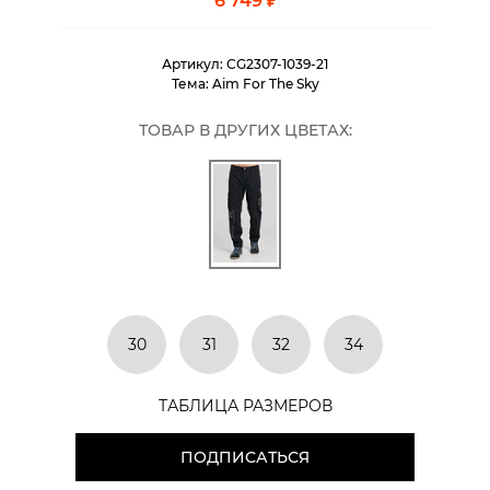
6 749 ₽
Артикул:
CG2307-1039-21
Тема:
Aim For The Sky
ТОВАР В ДРУГИХ ЦВЕТАХ:
30
31
32
34
ТАБЛИЦА РАЗМЕРОВ
ПОДПИСАТЬСЯ