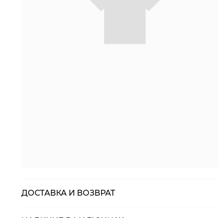
ДОСТАВКА И ВОЗВРАТ