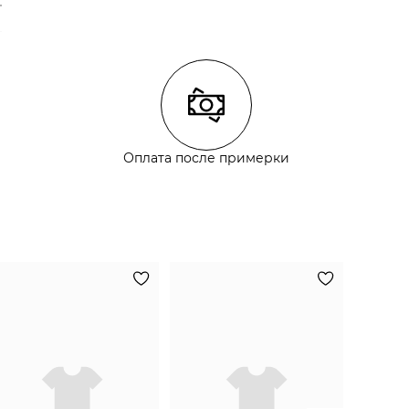
Оплата после примерки