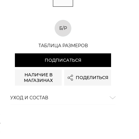
Б/Р
ТАБЛИЦА РАЗМЕРОВ
ПОДПИСАТЬСЯ
НАЛИЧИЕ В
ПОДЕЛИТЬСЯ
МАГАЗИНАХ
УХОД И СОСТАВ
Состав:
хлопок 100%